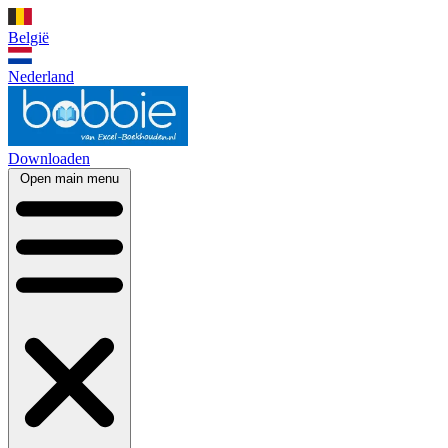
België
Nederland
Downloaden
Open main menu