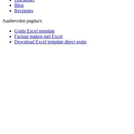
Blog
Recensies
Aanbevolen pagina's
Gratis Excel template
Factuur maken met Excel
Download Excel template direct gratis