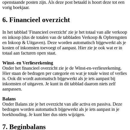
openstaande posten zijn. Als deze post betaald is hoort deze tot een
vorig boekjaar.
6. Financieel overzicht
In het tabblad 'Financieel overzicht' zie je het totaal van alle verkoop
en inkoop (dus de totalen van de tabbladen Verkoop & Opbrengsten
en Inkoop & Uitgaven). Deze worden automatisch bijgewerkt als je
kosten of inkomsten toevoegt of aanpast. Hier zie je ook wat er in
totaal aan facturen open staat.
Winst- en Verliesrekening
Onder het financieel overzicht zie je de Winst-en-verliesrekening.
Hier staan de bedragen per categorie en wat je totale winst of verlies
is. Ook dit wordt automatisch bijgewerkt als je iets aanpast bij
inkomsten of uitgaven. Je kunt in dit tabblad daarom niets zelf
aanpassen.
Balans
Onder Balans zie je het overzicht van alle activa en passiva. Deze
bedragen worden automatisch bijgewerkt als je iets aanpast in je
boekhouding. Je kunt hier dus niets wijzigen.
7. Beginbalans