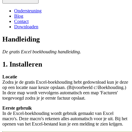
Ondersteuning
Blog
Contact
Downloaden
Handleiding
De gratis Excel boekhouding handleiding.
1. Installeren
Locatie
Zodra je de gratis Excel-boekhouding hebt gedownload kun je deze
op een locatie naar keuze opslaan. (Bijvoorbeeld c:\Boekhouding.)
In deze map wordt vervolgens automatisch een map 'Facturen'
toegevoegd zodra je je eerste factuur opslaat.
Eerste gebruik
In de Excel-boekhouding wordt gebruik gemaakt van Excel
macro's. Deze macro's rekenen alles automatisch voor je uit. Bij het
openen van het Excel-bestand kun je een melding te zien krijgen.