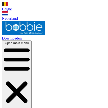
België
Nederland
Downloaden
Open main menu