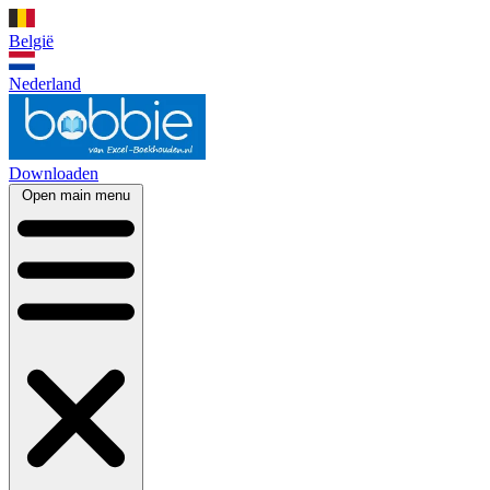
België
Nederland
Downloaden
Open main menu